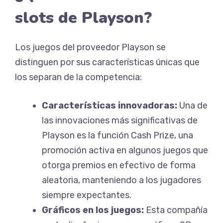
slots de Playson?
Los juegos del proveedor Playson se
distinguen por sus características únicas que
los separan de la competencia:
Características innovadoras:
Una de
las innovaciones más significativas de
Playson es la función Cash Prize, una
promoción activa en algunos juegos que
otorga premios en efectivo de forma
aleatoria, manteniendo a los jugadores
siempre expectantes.
Gráficos en los juegos:
Esta compañía