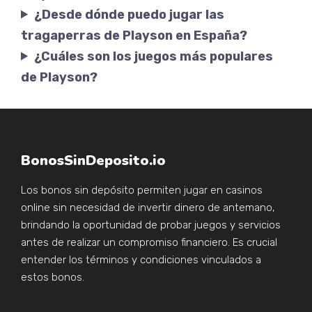
¿Desde dónde puedo jugar las
tragaperras de Playson en España?
¿Cuáles son los juegos más populares
de Playson?
BonosSinDeposito.io
Los bonos sin depósito permiten jugar en casinos
online sin necesidad de invertir dinero de antemano,
brindando la oportunidad de probar juegos y servicios
antes de realizar un compromiso financiero. Es crucial
entender los términos y condiciones vinculados a
estos bonos.