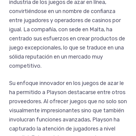
industria de los juegos de azar en línea,
convirtiéndose en un nombre de confianza
entre jugadores y operadores de casinos por
igual. La compañía, con sede en Malta, ha
centrado sus esfuerzos en crear productos de
juego excepcionales, lo que se traduce en una
sólida reputación en un mercado muy
competitivo.
Su enfoque innovador en los juegos de azar le
ha permitido a Playson destacarse entre otros
proveedores. Al ofrecer juegos que no solo son
visualmente impresionantes sino que también
involucran funciones avanzadas, Playson ha
capturado la atención de jugadores a nivel