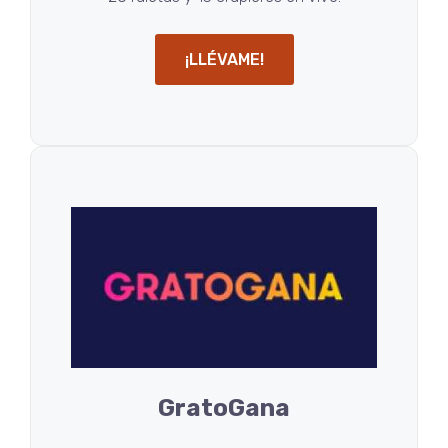
¡LLÉVAME!
GratoGana