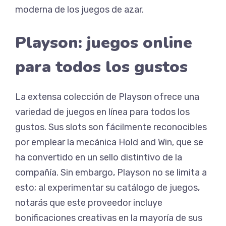
moderna de los juegos de azar.
Playson: juegos online
para todos los gustos
La extensa colección de Playson ofrece una
variedad de juegos en línea para todos los
gustos. Sus slots son fácilmente reconocibles
por emplear la mecánica Hold and Win, que se
ha convertido en un sello distintivo de la
compañía. Sin embargo, Playson no se limita a
esto; al experimentar su catálogo de juegos,
notarás que este proveedor incluye
bonificaciones creativas en la mayoría de sus