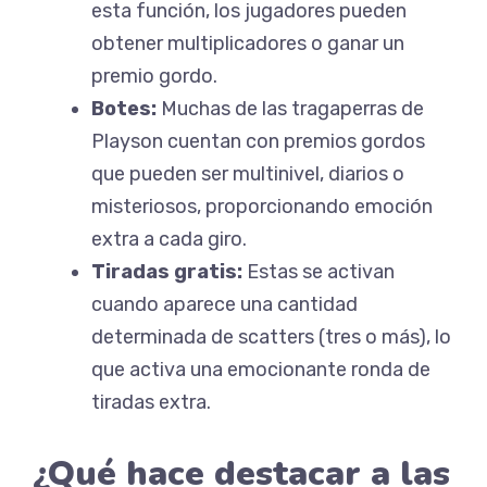
esta función, los jugadores pueden
obtener multiplicadores o ganar un
premio gordo.
Botes:
Muchas de las tragaperras de
Playson cuentan con premios gordos
que pueden ser multinivel, diarios o
misteriosos, proporcionando emoción
extra a cada giro.
Tiradas gratis:
Estas se activan
cuando aparece una cantidad
determinada de scatters (tres o más), lo
que activa una emocionante ronda de
tiradas extra.
¿Qué hace destacar a las