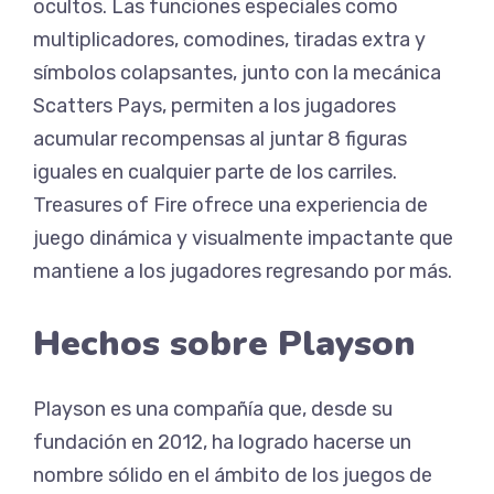
ocultos. Las funciones especiales como
multiplicadores, comodines, tiradas extra y
símbolos colapsantes, junto con la mecánica
Scatters Pays, permiten a los jugadores
acumular recompensas al juntar 8 figuras
iguales en cualquier parte de los carriles.
Treasures of Fire ofrece una experiencia de
juego dinámica y visualmente impactante que
mantiene a los jugadores regresando por más.
Hechos sobre Playson
Playson es una compañía que, desde su
fundación en 2012, ha logrado hacerse un
nombre sólido en el ámbito de los juegos de