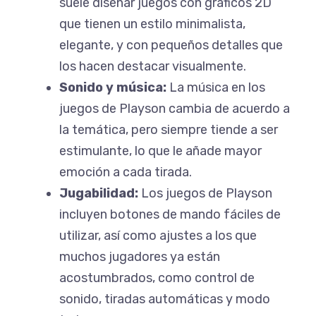
suele diseñar juegos con gráficos 2D
que tienen un estilo minimalista,
elegante, y con pequeños detalles que
los hacen destacar visualmente.
Sonido y música:
La música en los
juegos de Playson cambia de acuerdo a
la temática, pero siempre tiende a ser
estimulante, lo que le añade mayor
emoción a cada tirada.
Jugabilidad:
Los juegos de Playson
incluyen botones de mando fáciles de
utilizar, así como ajustes a los que
muchos jugadores ya están
acostumbrados, como control de
sonido, tiradas automáticas y modo