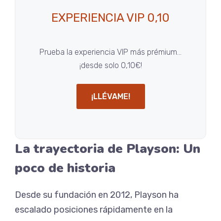
EXPERIENCIA VIP 0,10
Prueba la experiencia VIP más prémium…
¡desde solo 0,10€!
¡LLÉVAME!
La trayectoria de Playson: Un
poco de historia
Desde su fundación en 2012, Playson ha
escalado posiciones rápidamente en la