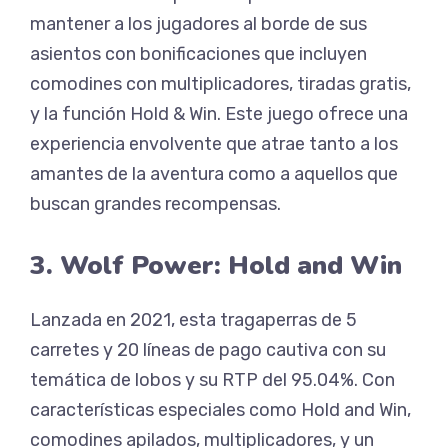
mantener a los jugadores al borde de sus
asientos con bonificaciones que incluyen
comodines con multiplicadores, tiradas gratis,
y la función Hold & Win. Este juego ofrece una
experiencia envolvente que atrae tanto a los
amantes de la aventura como a aquellos que
buscan grandes recompensas.
3. Wolf Power: Hold and Win
Lanzada en 2021, esta tragaperras de 5
carretes y 20 líneas de pago cautiva con su
temática de lobos y su RTP del 95.04%. Con
características especiales como Hold and Win,
comodines apilados, multiplicadores, y un