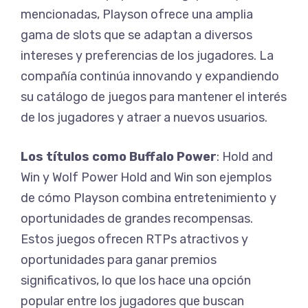
mencionadas, Playson ofrece una amplia
gama de slots que se adaptan a diversos
intereses y preferencias de los jugadores. La
compañía continúa innovando y expandiendo
su catálogo de juegos para mantener el interés
de los jugadores y atraer a nuevos usuarios.
Los títulos como Buffalo Power
: Hold and
Win y Wolf Power Hold and Win son ejemplos
de cómo Playson combina entretenimiento y
oportunidades de grandes recompensas.
Estos juegos ofrecen RTPs atractivos y
oportunidades para ganar premios
significativos, lo que los hace una opción
popular entre los jugadores que buscan