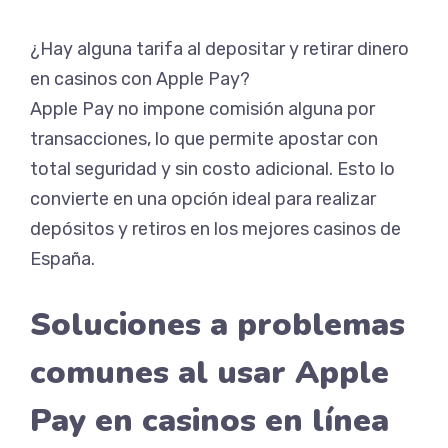
¿Hay alguna tarifa al depositar y retirar dinero
en casinos con Apple Pay?
Apple Pay no impone comisión alguna por
transacciones, lo que permite apostar con
total seguridad y sin costo adicional. Esto lo
convierte en una opción ideal para realizar
depósitos y retiros en los mejores casinos de
España.
Soluciones a problemas
comunes al usar Apple
Pay en casinos en línea