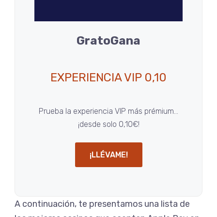
GratoGana
EXPERIENCIA VIP 0,10
Prueba la experiencia VIP más prémium…
¡desde solo 0,10€!
¡LLÉVAME!
A continuación, te presentamos una lista de