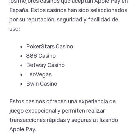
los mejores casinos que aceptan Apple Pay en
España. Estos casinos han sido seleccionados
por su reputación, seguridad y facilidad de
uso:
PokerStars Casino
888 Casino
Betway Casino
LeoVegas
Bwin Casino
Estos casinos ofrecen una experiencia de
juego excepcional y permiten realizar
transacciones rápidas y seguras utilizando
Apple Pay.