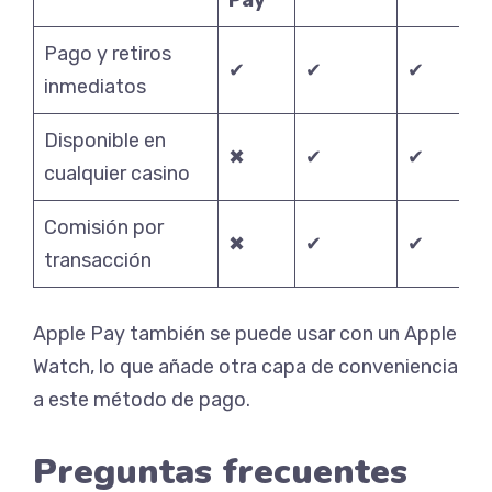
Pago y retiros
✔
✔
✔
inmediatos
Disponible en
✖
✔
✔
cualquier casino
Comisión por
✖
✔
✔
transacción
Apple Pay también se puede usar con un Apple
Watch, lo que añade otra capa de conveniencia
a este método de pago.
Preguntas frecuentes