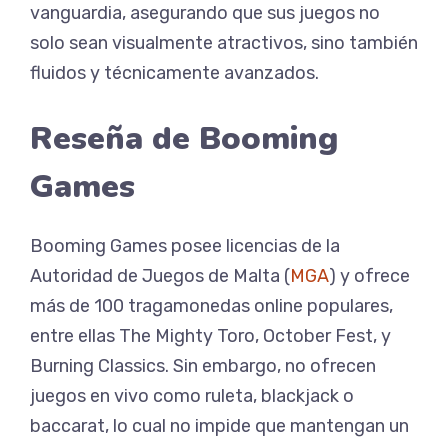
vanguardia, asegurando que sus juegos no
solo sean visualmente atractivos, sino también
fluidos y técnicamente avanzados.
Reseña de Booming
Games
Booming Games posee licencias de la
Autoridad de Juegos de Malta (
MGA
) y ofrece
más de 100 tragamonedas online populares,
entre ellas The Mighty Toro, October Fest, y
Burning Classics. Sin embargo, no ofrecen
juegos en vivo como ruleta, blackjack o
baccarat, lo cual no impide que mantengan un