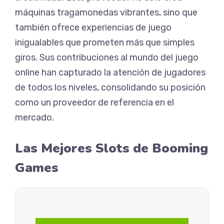
máquinas tragamonedas vibrantes, sino que
también ofrece experiencias de juego
inigualables que prometen más que simples
giros. Sus contribuciones al mundo del juego
online han capturado la atención de jugadores
de todos los niveles, consolidando su posición
como un proveedor de referencia en el
mercado.
Las Mejores Slots de Booming
Games