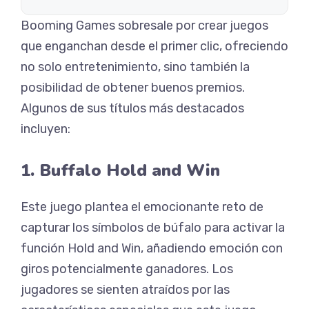
Booming Games sobresale por crear juegos
que enganchan desde el primer clic, ofreciendo
no solo entretenimiento, sino también la
posibilidad de obtener buenos premios.
Algunos de sus títulos más destacados
incluyen:
1. Buffalo Hold and Win
Este juego plantea el emocionante reto de
capturar los símbolos de búfalo para activar la
función Hold and Win, añadiendo emoción con
giros potencialmente ganadores. Los
jugadores se sienten atraídos por las