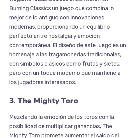
Burning Classics un juego que combina lo
mejor de lo antiguo con innovaciones
modernas, proporcionando un equilibrio
perfecto entre nostalgia y emoción
contemporánea. El diseño de este juego es un
homenaje a las tragamonedas tradicionales,
con símbolos clásicos como frutas y sietes,
pero con un toque moderno que mantiene a
los jugadores interesados.
3. The Mighty Toro
Mezclando la emoción de los toros con la
posibilidad de multiplicar ganancias, The
Mighty Toro promete aumentar el saldo del