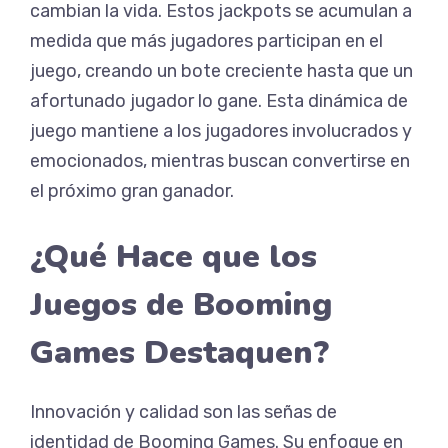
cambian la vida. Estos jackpots se acumulan a
medida que más jugadores participan en el
juego, creando un bote creciente hasta que un
afortunado jugador lo gane. Esta dinámica de
juego mantiene a los jugadores involucrados y
emocionados, mientras buscan convertirse en
el próximo gran ganador.
¿Qué Hace que los
Juegos de Booming
Games Destaquen?
Innovación y calidad son las señas de
identidad de Booming Games. Su enfoque en