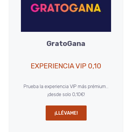
GratoGana
EXPERIENCIA VIP 0,10
Prueba la experiencia VIP más prémium…
¡desde solo 0,10€!
¡LLÉVAME!