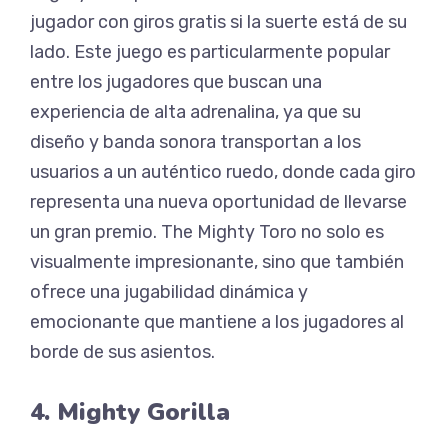
jugador con giros gratis si la suerte está de su
lado. Este juego es particularmente popular
entre los jugadores que buscan una
experiencia de alta adrenalina, ya que su
diseño y banda sonora transportan a los
usuarios a un auténtico ruedo, donde cada giro
representa una nueva oportunidad de llevarse
un gran premio. The Mighty Toro no solo es
visualmente impresionante, sino que también
ofrece una jugabilidad dinámica y
emocionante que mantiene a los jugadores al
borde de sus asientos.
4. Mighty Gorilla