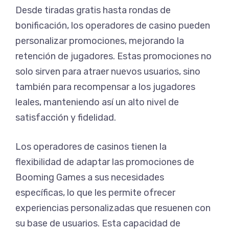
Desde tiradas gratis hasta rondas de
bonificación, los operadores de casino pueden
personalizar promociones, mejorando la
retención de jugadores. Estas promociones no
solo sirven para atraer nuevos usuarios, sino
también para recompensar a los jugadores
leales, manteniendo así un alto nivel de
satisfacción y fidelidad.
Los operadores de casinos tienen la
flexibilidad de adaptar las promociones de
Booming Games a sus necesidades
específicas, lo que les permite ofrecer
experiencias personalizadas que resuenen con
su base de usuarios. Esta capacidad de