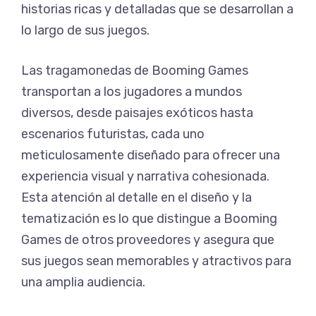
historias ricas y detalladas que se desarrollan a
lo largo de sus juegos.
Las tragamonedas de Booming Games
transportan a los jugadores a mundos
diversos, desde paisajes exóticos hasta
escenarios futuristas, cada uno
meticulosamente diseñado para ofrecer una
experiencia visual y narrativa cohesionada.
Esta atención al detalle en el diseño y la
tematización es lo que distingue a Booming
Games de otros proveedores y asegura que
sus juegos sean memorables y atractivos para
una amplia audiencia.