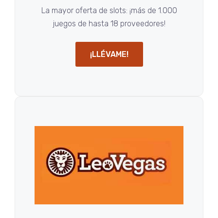
La mayor oferta de slots: ¡más de 1.000
juegos de hasta 18 proveedores!
¡LLÉVAME!