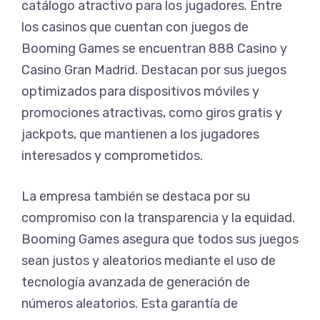
catálogo atractivo para los jugadores. Entre
los casinos que cuentan con juegos de
Booming Games se encuentran 888 Casino y
Casino Gran Madrid. Destacan por sus juegos
optimizados para dispositivos móviles y
promociones atractivas, como giros gratis y
jackpots, que mantienen a los jugadores
interesados y comprometidos.
La empresa también se destaca por su
compromiso con la transparencia y la equidad.
Booming Games asegura que todos sus juegos
sean justos y aleatorios mediante el uso de
tecnología avanzada de generación de
números aleatorios. Esta garantía de