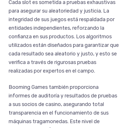
Cada slot es sometida a pruebas exhaustivas
para asegurar su aleatoriedad y justicia. La
integridad de sus juegos está respaldada por
entidades independientes, reforzando la
confianza en sus productos. Los algoritmos
utilizados están diseñados para garantizar que
cada resultado sea aleatorio y justo, y esto se
verifica a través de rigurosas pruebas
realizadas por expertos en el campo.
Booming Games también proporciona
informes de auditoría y resultados de pruebas
a sus socios de casino, asegurando total
transparencia en el funcionamiento de sus
máquinas tragamonedas. Este nivel de