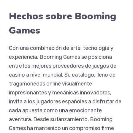
Hechos sobre Booming
Games
Con una combinación de arte, tecnología y
experiencia, Booming Games se posiciona
entre los mejores proveedores de juegos de
casino a nivel mundial. Su catálogo, lleno de
tragamonedas online visualmente
impresionantes y mecánicas innovadoras,
invita a los jugadores españoles a disfrutar de
cada apuesta como una emocionante
aventura. Desde su lanzamiento, Booming
Games ha mantenido un compromiso firme