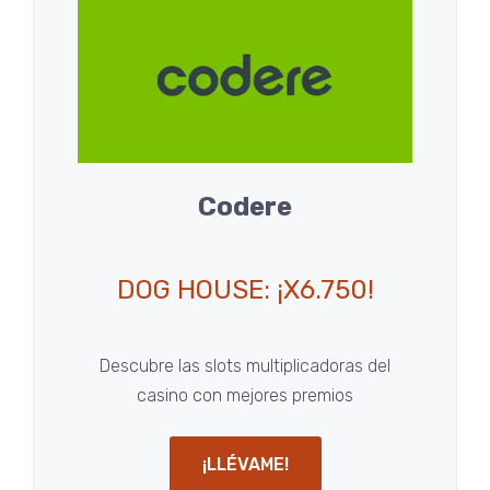
Codere
DOG HOUSE: ¡X6.750!
Descubre las slots multiplicadoras del
casino con mejores premios
¡LLÉVAME!