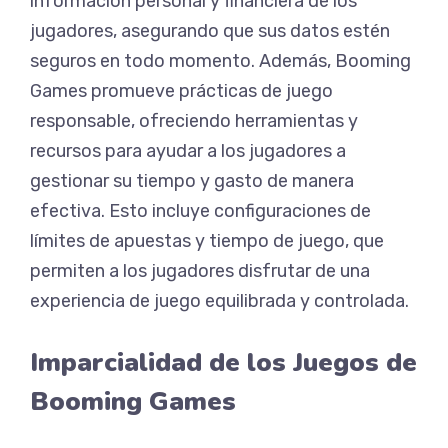
información personal y financiera de los
jugadores, asegurando que sus datos estén
seguros en todo momento. Además, Booming
Games promueve prácticas de juego
responsable, ofreciendo herramientas y
recursos para ayudar a los jugadores a
gestionar su tiempo y gasto de manera
efectiva. Esto incluye configuraciones de
límites de apuestas y tiempo de juego, que
permiten a los jugadores disfrutar de una
experiencia de juego equilibrada y controlada.
Imparcialidad de los Juegos de
Booming Games