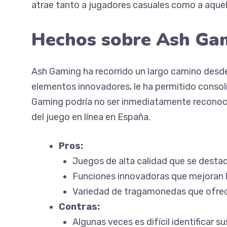
atrae tanto a jugadores casuales como a aque
Hechos sobre Ash Ga
Ash Gaming ha recorrido un largo camino desde 
elementos innovadores, le ha permitido consol
Gaming podría no ser inmediatamente reconocib
del juego en línea en España.
Pros:
Juegos de alta calidad que se destac
Funciones innovadoras que mejoran l
Variedad de tragamonedas que ofrec
Contras:
Algunas veces es difícil identificar 