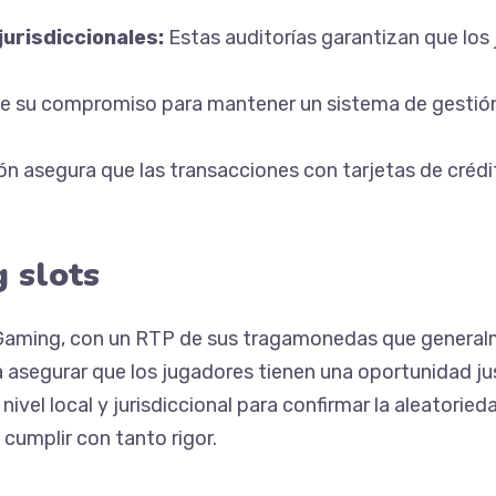
jurisdiccionales:
Estas auditorías garantizan que lo
e su compromiso para mantener un sistema de gestión 
ión asegura que las transacciones con tarjetas de créd
 slots
 Gaming, con un RTP de sus tragamonedas que generalme
asegurar que los jugadores tienen una oportunidad jus
vel local y jurisdiccional para confirmar la aleatoried
umplir con tanto rigor.