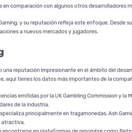
s en comparación con algunos otros desarrolladores m
 Gaming, y su reputación refleja este enfoque. Desde s
aciones a nuevos mercados y jugadores.
g
 una reputación impresionante en el ámbito del desarr
e, aquí tienes los datos más importantes de la compañ
cencias emitidas por la UK Gambling Commission y la 
ares de la industria.
specializa principalmente en tragamonedas, Ash Gamin
 atractiva.
 encontrarse en plataformas de renombre como Betsso