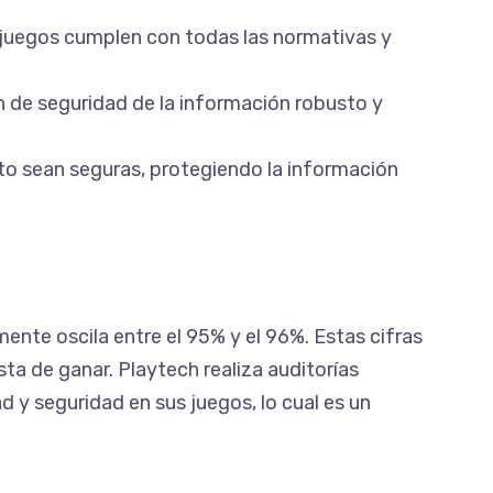
s juegos cumplen con todas las normativas y
de seguridad de la información robusto y
ito sean seguras, protegiendo la información
nte oscila entre el 95% y el 96%. Estas cifras
ta de ganar. Playtech realiza auditorías
ad y seguridad en sus juegos, lo cual es un