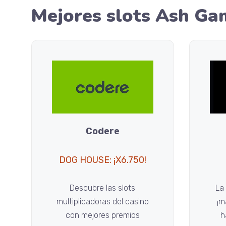
Mejores slots Ash Ga
Codere
DOG HOUSE: ¡X6.750!
Descubre las slots
La
multiplicadoras del casino
¡m
con mejores premios
h