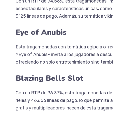
Con un RTP de 94.56%, esta tragamonedas, inspi
espectaculares y características únicas, como s
3125 líneas de pago. Además, su temática viki
Eye of Anubis
Esta tragamonedas con temática egipcia ofrece 
«Eye of Anubis» invita a los jugadores a descu
ofreciendo no solo entretenimiento sino tambié
Blazing Bells Slot
Con un RTP de 96.37%, esta tragamonedas de te
rieles y 46,656 líneas de pago, lo que permite 
gratis y multiplicadores, hacen de esta tragam