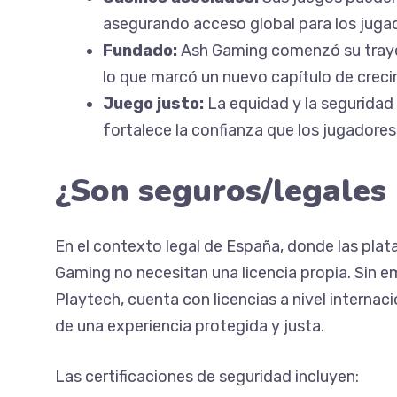
asegurando acceso global para los juga
Fundado:
Ash Gaming comenzó su trayec
lo que marcó un nuevo capítulo de creci
Juego justo:
La equidad y la segurida
fortalece la confianza que los jugadore
¿Son seguros/legales
En el contexto legal de España, donde las pla
Gaming no necesitan una licencia propia. Sin em
Playtech, cuenta con licencias a nivel internac
de una experiencia protegida y justa.
Las certificaciones de seguridad incluyen: