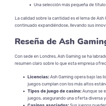
Una selección más pequeña de título
La calidad sobre la cantidad es el lema de Ash
continuado expandiéndose, llevando sus innov
Reseña de Ash Gamin
Con sede en Londres, Ash Gaming se ha labrado
resumen claro sobre lo que esta empresa ofrec
Licencias:
Ash Gaming opera bajo las li
juegos cumplan con los más altos estánd
Tipos de juego de casino:
Aunque se e
juegos, asegurando una oferta diversa y
Casinos asociados:
Sus juegos pueden