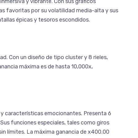
inmersiva y vibrante. Con sus gráficos
s favoritas por su volatilidad media-alta y sus
tallas épicas y tesoros escondidos.
. Con un diseño de tipo cluster y 8 rieles,
 ganancia máxima es de hasta 10,000x,
 y características emocionantes. Presenta 6
. Sus funciones especiales, tales como giros
 sin límites. La máxima ganancia de x400.00