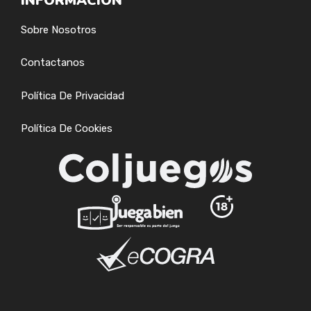
INFORMACIÓN
Sobre Nosotros
Contactanos
Política De Privacidad
Política De Cookies