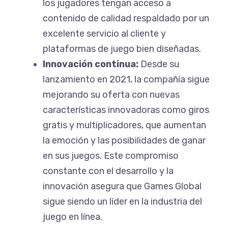
los jugadores tengan acceso a
contenido de calidad respaldado por un
excelente servicio al cliente y
plataformas de juego bien diseñadas.
Innovación continua:
Desde su
lanzamiento en 2021, la compañía sigue
mejorando su oferta con nuevas
características innovadoras como giros
gratis y multiplicadores, que aumentan
la emoción y las posibilidades de ganar
en sus juegos. Este compromiso
constante con el desarrollo y la
innovación asegura que Games Global
sigue siendo un líder en la industria del
juego en línea.