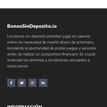
BonosSinDeposito.io
Los bonos sin depósito permiten jugar en casinos
online sin necesidad de invertir dinero de antemano,
brindando la oportunidad de probar juegos y servicios
antes de realizar un compromiso financiero. Es crucial
entender los términos y condiciones vinculados a
estos bonos.