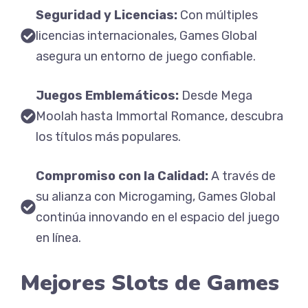
Seguridad y Licencias:
Con múltiples
licencias internacionales, Games Global
asegura un entorno de juego confiable.
Juegos Emblemáticos:
Desde Mega
Moolah hasta Immortal Romance, descubra
los títulos más populares.
Compromiso con la Calidad:
A través de
su alianza con Microgaming, Games Global
continúa innovando en el espacio del juego
en línea.
Mejores Slots de Games