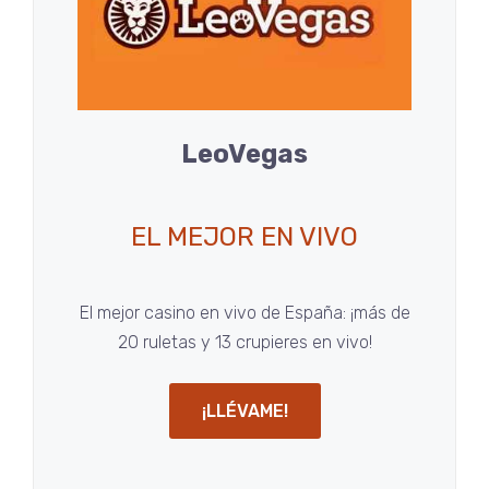
LeoVegas
EL MEJOR EN VIVO
El mejor casino en vivo de España: ¡más de
20 ruletas y 13 crupieres en vivo!
¡LLÉVAME!