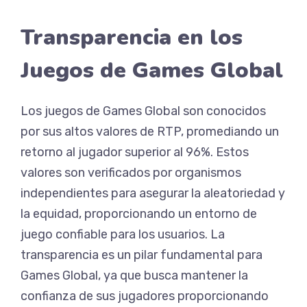
Transparencia en los
Juegos de Games Global
Los juegos de Games Global son conocidos
por sus altos valores de RTP, promediando un
retorno al jugador superior al 96%. Estos
valores son verificados por organismos
independientes para asegurar la aleatoriedad y
la equidad, proporcionando un entorno de
juego confiable para los usuarios. La
transparencia es un pilar fundamental para
Games Global, ya que busca mantener la
confianza de sus jugadores proporcionando