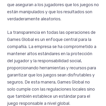
que aseguran a los jugadores que los juegos no
están manipulados y que los resultados son
verdaderamente aleatorios.
La transparencia en todas las operaciones de
Games Global es un enfoque central para la
compañía. La empresa se ha comprometido a
mantener altos estándares en la protección
del jugador y la responsabilidad social,
proporcionando herramientas y recursos para
garantizar que los juegos sean disfrutables y
seguros. De esta manera, Games Global no
solo cumple con las regulaciones locales sino
que también establece un estándar para el
juego responsable a nivel global.