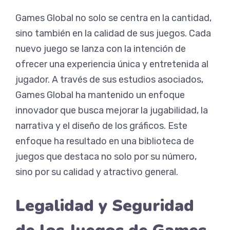
Games Global no solo se centra en la cantidad,
sino también en la calidad de sus juegos. Cada
nuevo juego se lanza con la intención de
ofrecer una experiencia única y entretenida al
jugador. A través de sus estudios asociados,
Games Global ha mantenido un enfoque
innovador que busca mejorar la jugabilidad, la
narrativa y el diseño de los gráficos. Este
enfoque ha resultado en una biblioteca de
juegos que destaca no solo por su número,
sino por su calidad y atractivo general.
Legalidad y Seguridad