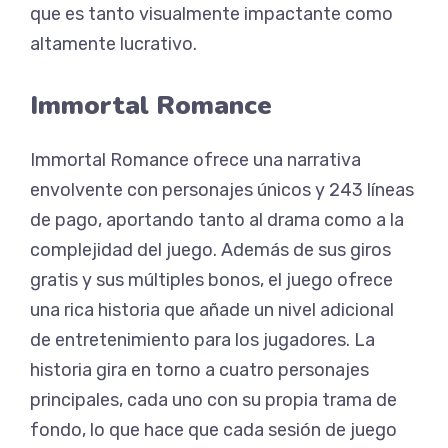
que es tanto visualmente impactante como
altamente lucrativo.
Immortal Romance
Immortal Romance ofrece una narrativa
envolvente con personajes únicos y 243 líneas
de pago, aportando tanto al drama como a la
complejidad del juego. Además de sus giros
gratis y sus múltiples bonos, el juego ofrece
una rica historia que añade un nivel adicional
de entretenimiento para los jugadores. La
historia gira en torno a cuatro personajes
principales, cada uno con su propia trama de
fondo, lo que hace que cada sesión de juego